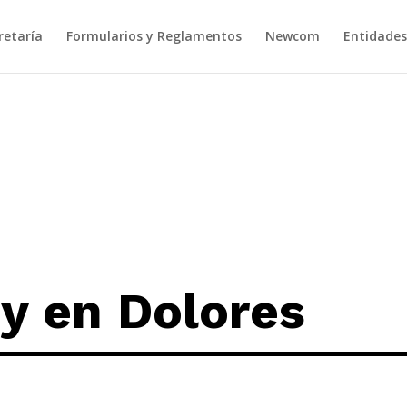
retaría
Formularios y Reglamentos
Newcom
Entidades
y en Dolores