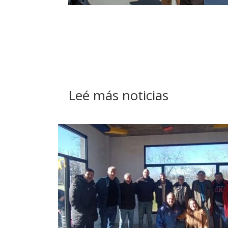
Leé más noticias