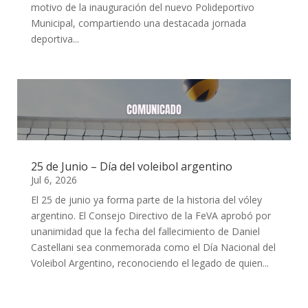
motivo de la inauguración del nuevo Polideportivo
Municipal, compartiendo una destacada jornada
deportiva...
25 de Junio – Día del voleibol argentino
Jul 6, 2026
El 25 de junio ya forma parte de la historia del vóley
argentino. El Consejo Directivo de la FeVA aprobó por
unanimidad que la fecha del fallecimiento de Daniel
Castellani sea conmemorada como el Día Nacional del
Voleibol Argentino, reconociendo el legado de quien...