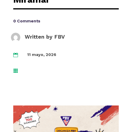
0 Comments
Written by
FBV
11 mayo, 2026

