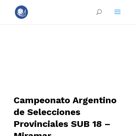
Campeonato Argentino
de Selecciones
Provinciales SUB 18 –
Miramar