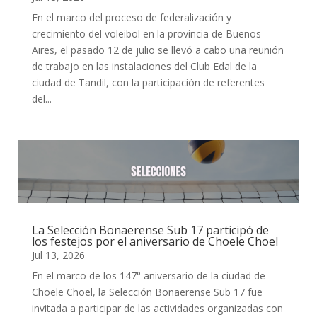
En el marco del proceso de federalización y
crecimiento del voleibol en la provincia de Buenos
Aires, el pasado 12 de julio se llevó a cabo una reunión
de trabajo en las instalaciones del Club Edal de la
ciudad de Tandil, con la participación de referentes
del...
La Selección Bonaerense Sub 17 participó de
los festejos por el aniversario de Choele Choel
Jul 13, 2026
En el marco de los 147° aniversario de la ciudad de
Choele Choel, la Selección Bonaerense Sub 17 fue
invitada a participar de las actividades organizadas con