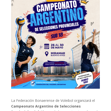
La Federación Bonaerense de Voleibol organizará el
Campeonato Argentino de Selecciones