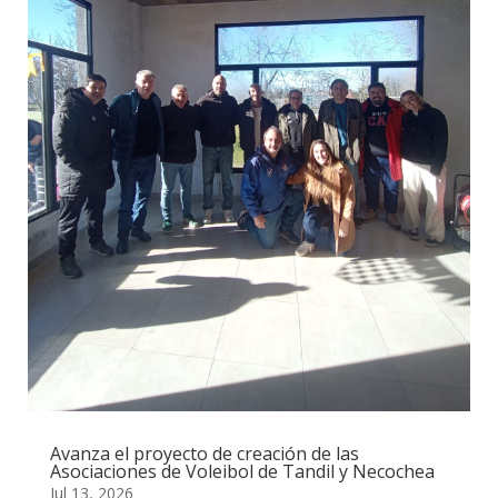
Avanza el proyecto de creación de las
Asociaciones de Voleibol de Tandil y Necochea
Jul 13, 2026