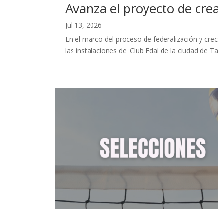
Avanza el proyecto de crea
Jul 13, 2026
En el marco del proceso de federalización y crec
las instalaciones del Club Edal de la ciudad de Tan