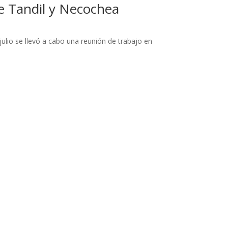
de Tandil y Necochea
julio se llevó a cabo una reunión de trabajo en