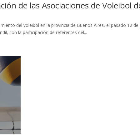
ción de las Asociaciones de Voleibol 
imiento del voleibol en la provincia de Buenos Aires, el pasado 12 de 
dil, con la participación de referentes del...