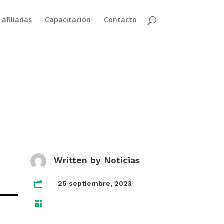
 afiliadas
Capacitación
Contacto
Written by
Noticias
25 septiembre, 2023

