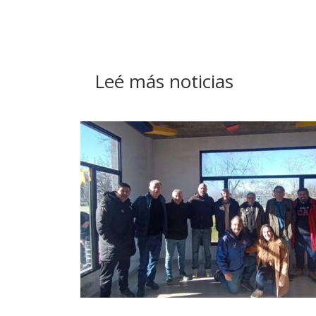
Leé más noticias