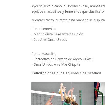
Ayer se llevó a cabo la Liprobo sub16, ambas ra
equipos masculinos y femeninos que clasificaron
Mientras tanto, durante esta mañana se disputar
Rama Femenina
• Mar Chiquita vs Alianza de Colón
• Cae A vs Once Unidos
Rama Masculina
• Recreativo de Carmen de Areco vs Azul
• Once Unidos A vs Mar Chiquita
¡Felicitaciones a los equipos clasificados!