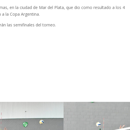
mas, en la ciudad de Mar del Plata, que dio como resultado a los 4
 a la Copa Argentina.
án las semifinales del torneo.