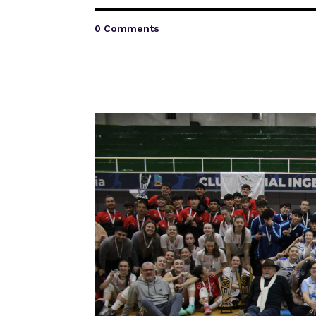
0 Comments