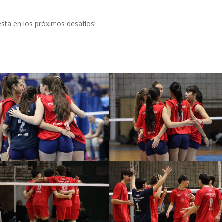
esta en los próximos desafíos!