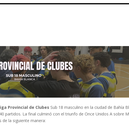
iga Provincial de Clubes
Sub 18 masculino en la ciudad de Bahía B
40 partidos. La final culminó con el triunfo de Once Unidos A sobre 
s de la siguiente manera: