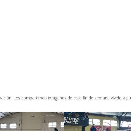
pación. Les compartimos imágenes de este fin de semana vivido a p