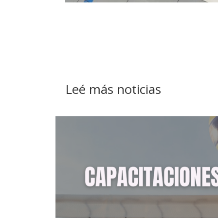
Leé más noticias