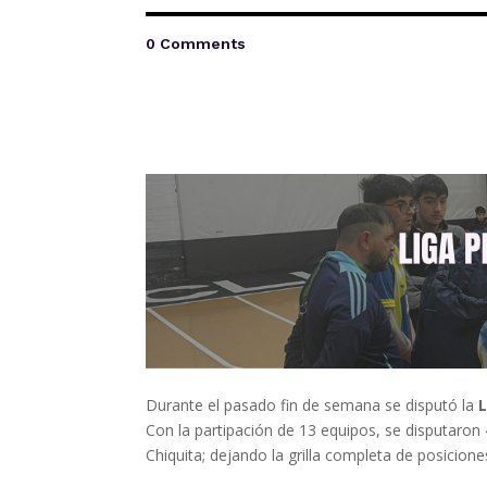
0 Comments
Durante el pasado fin de semana se disputó la
L
Con la partipación de 13 equipos, se disputaron 
Chiquita; dejando la grilla completa de posicione