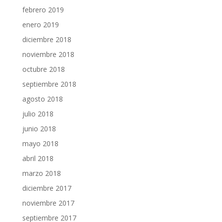
febrero 2019
enero 2019
diciembre 2018
noviembre 2018
octubre 2018
septiembre 2018
agosto 2018
julio 2018
junio 2018
mayo 2018
abril 2018
marzo 2018
diciembre 2017
noviembre 2017
septiembre 2017