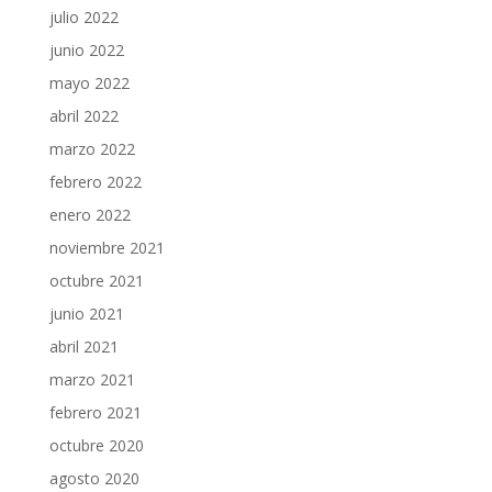
julio 2022
junio 2022
mayo 2022
abril 2022
marzo 2022
febrero 2022
enero 2022
noviembre 2021
octubre 2021
junio 2021
abril 2021
marzo 2021
febrero 2021
octubre 2020
agosto 2020