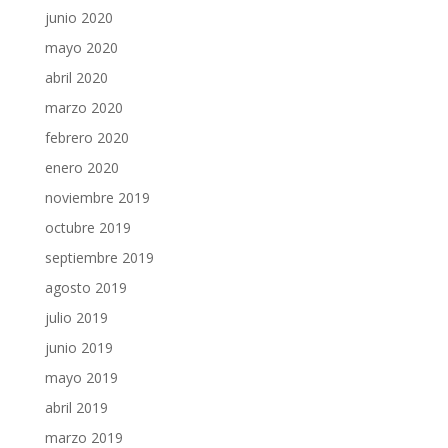
junio 2020
mayo 2020
abril 2020
marzo 2020
febrero 2020
enero 2020
noviembre 2019
octubre 2019
septiembre 2019
agosto 2019
julio 2019
junio 2019
mayo 2019
abril 2019
marzo 2019