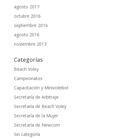
agosto 2017
octubre 2016
septiembre 2016
agosto 2016
noviembre 2013
Categorías
Beach Voley
Campeonatos
Capacitación y Minivoleibol
Secretaría de Arbitraje
Secretaría de Beach Voley
Secretaría de la Mujer
Secretaría de Newcom
Sin categoría