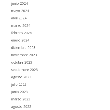
junio 2024
mayo 2024
abril 2024
marzo 2024
febrero 2024
enero 2024
diciembre 2023
noviembre 2023
octubre 2023
septiembre 2023
agosto 2023
julio 2023
junio 2023
marzo 2023
agosto 2022