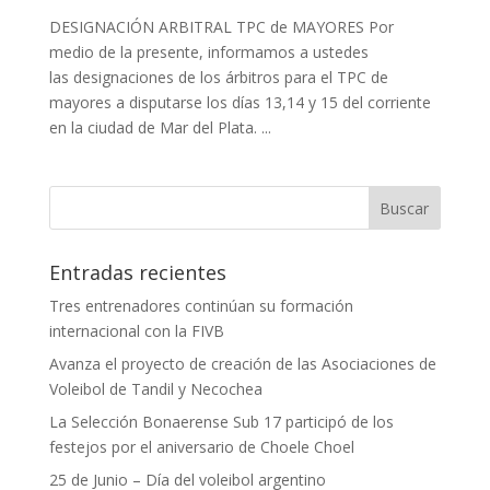
DESIGNACIÓN ARBITRAL TPC de MAYORES Por
medio de la presente, informamos a ustedes
las designaciones de los árbitros para el TPC de
mayores a disputarse los días 13,14 y 15 del corriente
en la ciudad de Mar del Plata. ...
Entradas recientes
Tres entrenadores continúan su formación
internacional con la FIVB
Avanza el proyecto de creación de las Asociaciones de
Voleibol de Tandil y Necochea
La Selección Bonaerense Sub 17 participó de los
festejos por el aniversario de Choele Choel
25 de Junio – Día del voleibol argentino