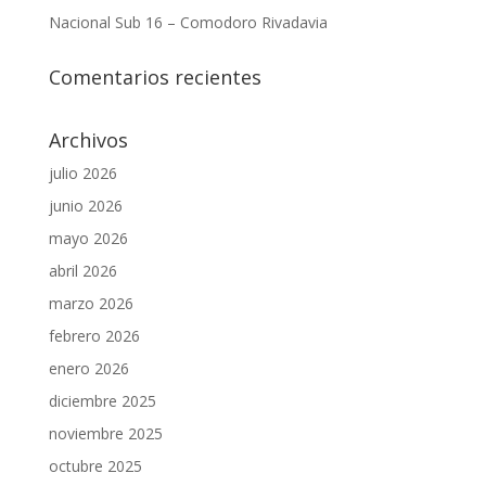
Nacional Sub 16 – Comodoro Rivadavia
Comentarios recientes
Archivos
julio 2026
junio 2026
mayo 2026
abril 2026
marzo 2026
febrero 2026
enero 2026
diciembre 2025
noviembre 2025
octubre 2025