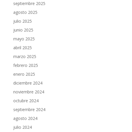
septiembre 2025
agosto 2025
julio 2025
junio 2025
mayo 2025
abril 2025
marzo 2025
febrero 2025
enero 2025
diciembre 2024
noviembre 2024
octubre 2024
septiembre 2024
agosto 2024
julio 2024