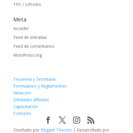
TPC / LiProBo
Meta
Acceder
Feed de entradas
Feed de comentarios
WordPress.org
Tesorería y Secretaría
Formularios y Reglamentos
Newcom
Entidades afiliadas
Capacitación
Contacto
Diseñado por
Elegant Themes
| Desarrollado por