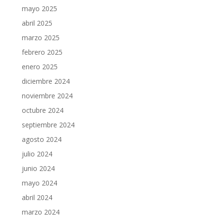
mayo 2025
abril 2025
marzo 2025
febrero 2025
enero 2025
diciembre 2024
noviembre 2024
octubre 2024
septiembre 2024
agosto 2024
julio 2024
junio 2024
mayo 2024
abril 2024
marzo 2024