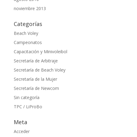
noviembre 2013
Categorías
Beach Voley
Campeonatos
Capacitación y Minivoleibol
Secretaría de Arbitraje
Secretaría de Beach Voley
Secretaría de la Mujer
Secretaría de Newcom
Sin categoría
TPC / LiProBo
Meta
Acceder