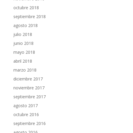
octubre 2018
septiembre 2018
agosto 2018
julio 2018
junio 2018
mayo 2018
abril 2018
marzo 2018
diciembre 2017
noviembre 2017
septiembre 2017
agosto 2017
octubre 2016
septiembre 2016
agosto 2016