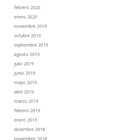
febrero 2020
enero 2020
noviembre 2019
octubre 2019
septiembre 2019
agosto 2019
julio 2019
junio 2019
mayo 2019
abril 2019
marzo 2019
febrero 2019
enero 2019
diciembre 2018
noviembre 2018