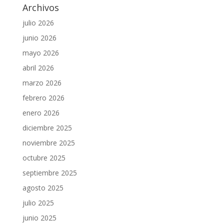
Archivos
julio 2026
junio 2026
mayo 2026
abril 2026
marzo 2026
febrero 2026
enero 2026
diciembre 2025
noviembre 2025
octubre 2025
septiembre 2025
agosto 2025
julio 2025
junio 2025