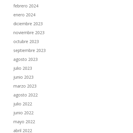
febrero 2024
enero 2024
diciembre 2023
noviembre 2023
octubre 2023
septiembre 2023
agosto 2023
julio 2023
junio 2023
marzo 2023
agosto 2022
julio 2022
junio 2022
mayo 2022
abril 2022