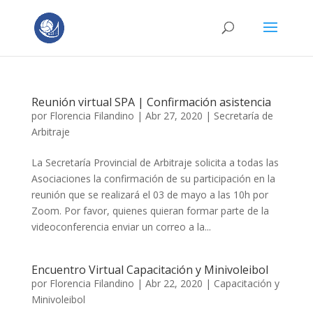
Reunión virtual SPA | Confirmación asistencia
por
Florencia Filandino
|
Abr 27, 2020
|
Secretaría de
Arbitraje
La Secretaría Provincial de Arbitraje solicita a todas las
Asociaciones la confirmación de su participación en la
reunión que se realizará el 03 de mayo a las 10h por
Zoom. Por favor, quienes quieran formar parte de la
videoconferencia enviar un correo a la...
Encuentro Virtual Capacitación y Minivoleibol
por
Florencia Filandino
|
Abr 22, 2020
|
Capacitación y
Minivoleibol