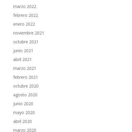
marzo 2022
febrero 2022
enero 2022
noviembre 2021
octubre 2021
junio 2021
abril 2021
marzo 2021
febrero 2021
octubre 2020
agosto 2020
junio 2020
mayo 2020
abril 2020
marzo 2020