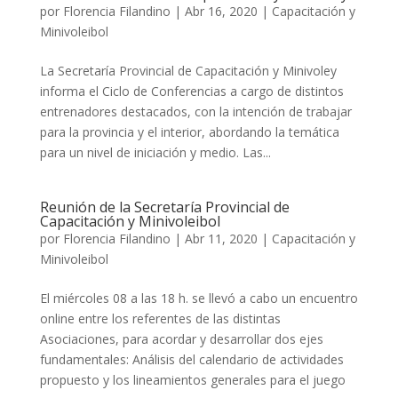
por
Florencia Filandino
|
Abr 16, 2020
|
Capacitación y
Minivoleibol
La Secretaría Provincial de Capacitación y Minivoley
informa el Ciclo de Conferencias a cargo de distintos
entrenadores destacados, con la intención de trabajar
para la provincia y el interior, abordando la temática
para un nivel de iniciación y medio. Las...
Reunión de la Secretaría Provincial de
Capacitación y Minivoleibol
por
Florencia Filandino
|
Abr 11, 2020
|
Capacitación y
Minivoleibol
El miércoles 08 a las 18 h. se llevó a cabo un encuentro
online entre los referentes de las distintas
Asociaciones, para acordar y desarrollar dos ejes
fundamentales: Análisis del calendario de actividades
propuesto y los lineamientos generales para el juego