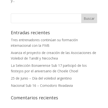
y...
Entradas recientes
Tres entrenadores continúan su formación
internacional con la FIVB
Avanza el proyecto de creación de las Asociaciones de
Voleibol de Tandil y Necochea
La Selección Bonaerense Sub 17 participó de los
festejos por el aniversario de Choele Choel
25 de Junio – Día del voleibol argentino
Nacional Sub 16 – Comodoro Rivadavia
Comentarios recientes