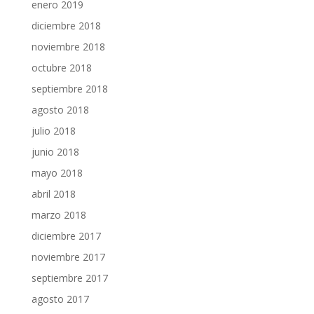
enero 2019
diciembre 2018
noviembre 2018
octubre 2018
septiembre 2018
agosto 2018
julio 2018
junio 2018
mayo 2018
abril 2018
marzo 2018
diciembre 2017
noviembre 2017
septiembre 2017
agosto 2017