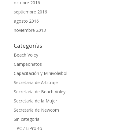
octubre 2016
septiembre 2016
agosto 2016
noviembre 2013
Categorías
Beach Voley
Campeonatos
Capacitación y Minivoleibol
Secretaría de Arbitraje
Secretaría de Beach Voley
Secretaría de la Mujer
Secretaría de Newcom
Sin categoría
TPC / LiProBo