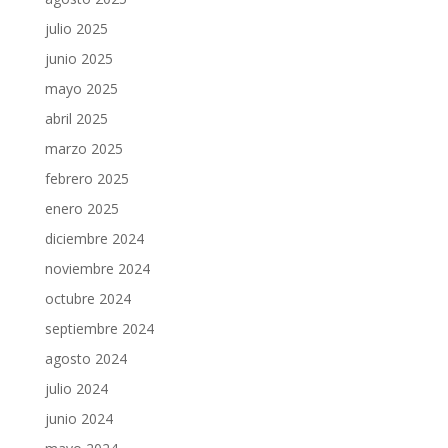
julio 2025
junio 2025
mayo 2025
abril 2025
marzo 2025
febrero 2025
enero 2025
diciembre 2024
noviembre 2024
octubre 2024
septiembre 2024
agosto 2024
julio 2024
junio 2024