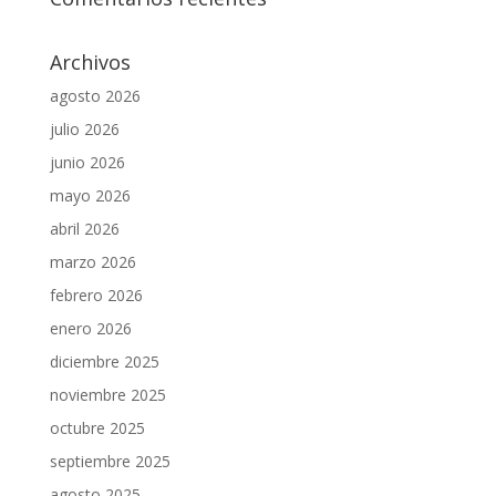
Archivos
agosto 2026
julio 2026
junio 2026
mayo 2026
abril 2026
marzo 2026
febrero 2026
enero 2026
diciembre 2025
noviembre 2025
octubre 2025
septiembre 2025
agosto 2025