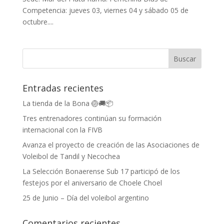
Competencia: jueves 03, viernes 04 y sábado 05 de
octubre....
Entradas recientes
La tienda de la Bona 🏐🚚📦
Tres entrenadores continúan su formación
internacional con la FIVB
Avanza el proyecto de creación de las Asociaciones de
Voleibol de Tandil y Necochea
La Selección Bonaerense Sub 17 participó de los
festejos por el aniversario de Choele Choel
25 de Junio – Día del voleibol argentino
Comentarios recientes