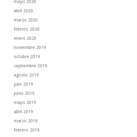
mayo 2020
abril 2020
marzo 2020
febrero 2020
enero 2020
noviembre 2019
octubre 2019
septiembre 2019
agosto 2019
julio 2019
junio 2019
mayo 2019
abril 2019
marzo 2019
febrero 2019