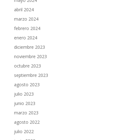
mayo 2024
abril 2024
marzo 2024
febrero 2024
enero 2024
diciembre 2023
noviembre 2023
octubre 2023
septiembre 2023
agosto 2023
julio 2023
junio 2023
marzo 2023
agosto 2022
julio 2022