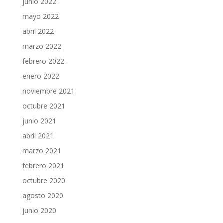
junio 2022
mayo 2022
abril 2022
marzo 2022
febrero 2022
enero 2022
noviembre 2021
octubre 2021
junio 2021
abril 2021
marzo 2021
febrero 2021
octubre 2020
agosto 2020
junio 2020