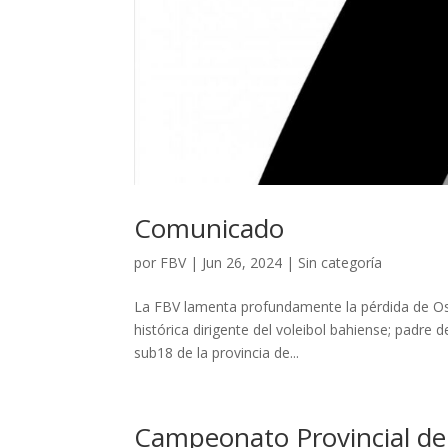
Comunicado
por
FBV
|
Jun 26, 2024
|
Sin categoría
La FBV lamenta profundamente la pérdida de Osv
histórica dirigente del voleibol bahiense; padre 
sub18 de la provincia de...
Campeonato Provincial 