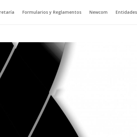
retaría
Formularios y Reglamentos
Newcom
Entidades