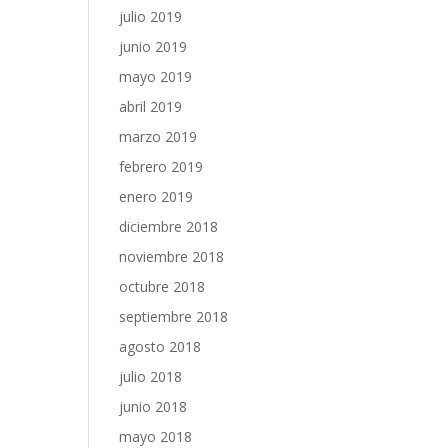
julio 2019
junio 2019
mayo 2019
abril 2019
marzo 2019
febrero 2019
enero 2019
diciembre 2018
noviembre 2018
octubre 2018
septiembre 2018
agosto 2018
julio 2018
junio 2018
mayo 2018