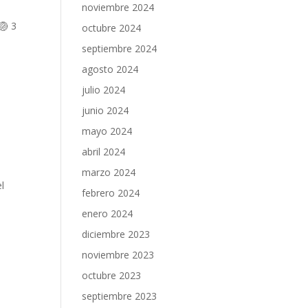
noviembre 2024
🏐 3
octubre 2024
septiembre 2024
agosto 2024
julio 2024
junio 2024
mayo 2024
abril 2024
marzo 2024
l
febrero 2024
enero 2024
diciembre 2023
noviembre 2023
octubre 2023
septiembre 2023