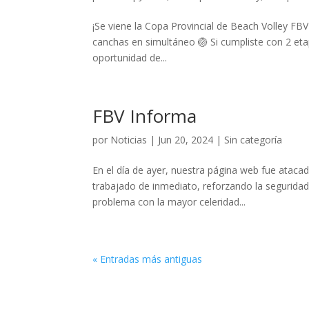
¡Se viene la Copa Provincial de Beach Volley FB
canchas en simultáneo 🏐 Si cumpliste con 2 eta
oportunidad de...
FBV Informa
por
Noticias
|
Jun 20, 2024
|
Sin categoría
En el día de ayer, nuestra página web fue ata
trabajado de inmediato, reforzando la seguridad
problema con la mayor celeridad...
« Entradas más antiguas