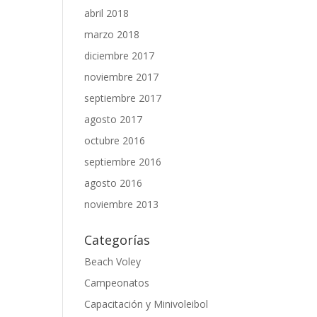
abril 2018
marzo 2018
diciembre 2017
noviembre 2017
septiembre 2017
agosto 2017
octubre 2016
septiembre 2016
agosto 2016
noviembre 2013
Categorías
Beach Voley
Campeonatos
Capacitación y Minivoleibol