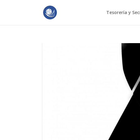
Tesorería y Sec