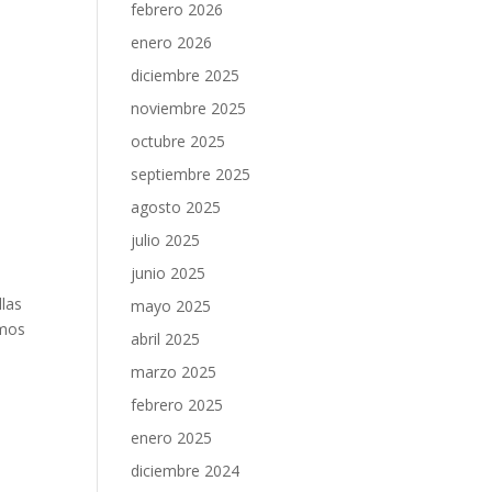
febrero 2026
enero 2026
diciembre 2025
noviembre 2025
octubre 2025
septiembre 2025
agosto 2025
julio 2025
junio 2025
llas
mayo 2025
amos
abril 2025
marzo 2025
febrero 2025
enero 2025
diciembre 2024