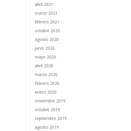
abril 2021
marzo 2021
febrero 2021
octubre 2020
agosto 2020
junio 2020
mayo 2020
abril 2020
marzo 2020
febrero 2020
enero 2020
noviembre 2019
octubre 2019
septiembre 2019
agosto 2019