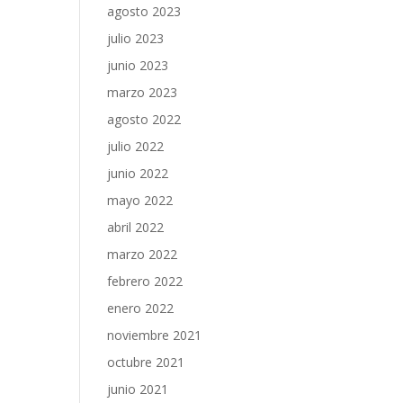
agosto 2023
julio 2023
junio 2023
marzo 2023
agosto 2022
julio 2022
junio 2022
mayo 2022
abril 2022
marzo 2022
febrero 2022
enero 2022
noviembre 2021
octubre 2021
junio 2021