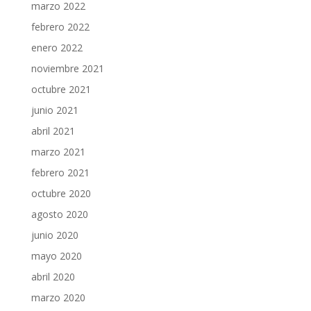
marzo 2022
febrero 2022
enero 2022
noviembre 2021
octubre 2021
junio 2021
abril 2021
marzo 2021
febrero 2021
octubre 2020
agosto 2020
junio 2020
mayo 2020
abril 2020
marzo 2020