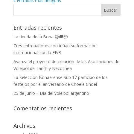
« Entradas más antiguas
Entradas recientes
La tienda de la Bona 🏐🚚📦
Tres entrenadores continúan su formación
internacional con la FIVB
Avanza el proyecto de creación de las Asociaciones de
Voleibol de Tandil y Necochea
La Selección Bonaerense Sub 17 participó de los
festejos por el aniversario de Choele Choel
25 de Junio – Día del voleibol argentino
Comentarios recientes
Archivos