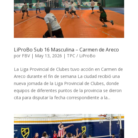
LiProBo Sub 16 Masculina – Carmen de Areco
por
FBV
|
May 13, 2026
|
TPC / LiProBo
La Liga Provincial de Clubes tuvo acción en Carmen de
Areco durante el fin de semana La ciudad recibió una
nueva jornada de la Liga Provincial de Clubes, donde
equipos de diferentes puntos de la provincia se dieron
cita para disputar la fecha correspondiente a la...