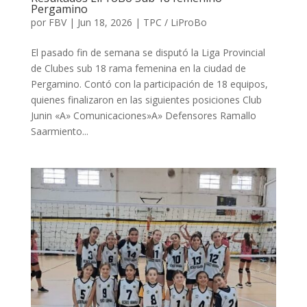
Pergamino
por
FBV
|
Jun 18, 2026
|
TPC / LiProBo
El pasado fin de semana se disputó la Liga Provincial
de Clubes sub 18 rama femenina en la ciudad de
Pergamino. Contó con la participación de 18 equipos,
quienes finalizaron en las siguientes posiciones Club
Junin «A» Comunicaciones»A» Defensores Ramallo
Saarmiento...