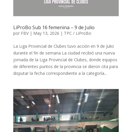
LiProBo Sub 16 femenina – 9 de Julio
por
FBV
|
May 13, 2026
|
TPC / LiProBo
La Liga Provincial de Clubes tuvo acción en 9 de Julio
durante el fin de semana La ciudad recibió una nueva
jornada de la Liga Provincial de Clubes, donde equipos
de diferentes puntos de la provincia se dieron cita para
disputar la fecha correspondiente a la categoría...