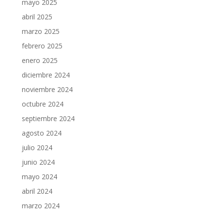
mayo 2025
abril 2025
marzo 2025
febrero 2025
enero 2025
diciembre 2024
noviembre 2024
octubre 2024
septiembre 2024
agosto 2024
julio 2024
junio 2024
mayo 2024
abril 2024
marzo 2024