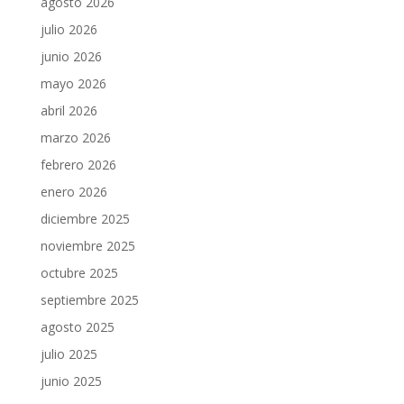
agosto 2026
julio 2026
junio 2026
mayo 2026
abril 2026
marzo 2026
febrero 2026
enero 2026
diciembre 2025
noviembre 2025
octubre 2025
septiembre 2025
agosto 2025
julio 2025
junio 2025