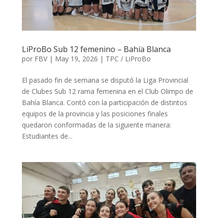
LiProBo Sub 12 femenino – Bahía Blanca
por
FBV
|
May 19, 2026
|
TPC / LiProBo
El pasado fin de semana se disputó la Liga Provincial
de Clubes Sub 12 rama femenina en el Club Olimpo de
Bahía Blanca. Contó con la participación de distintos
equipos de la provincia y las posiciones finales
quedaron conformadas de la siguiente manera:
Estudiantes de...