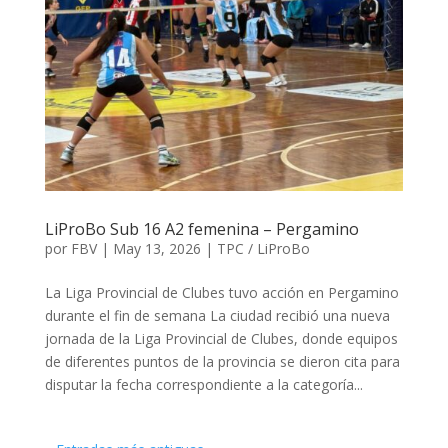
LiProBo Sub 16 A2 femenina – Pergamino
por
FBV
|
May 13, 2026
|
TPC / LiProBo
La Liga Provincial de Clubes tuvo acción en Pergamino
durante el fin de semana La ciudad recibió una nueva
jornada de la Liga Provincial de Clubes, donde equipos
de diferentes puntos de la provincia se dieron cita para
disputar la fecha correspondiente a la categoría...