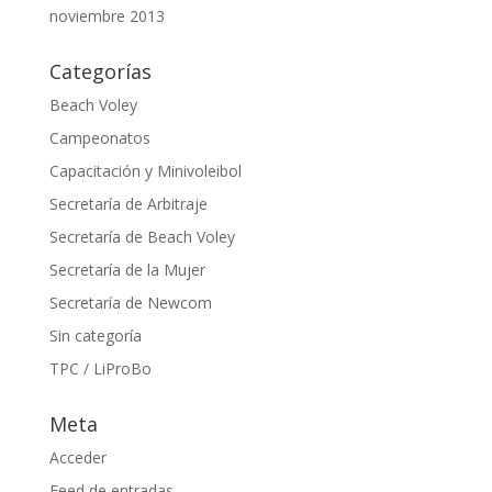
noviembre 2013
Categorías
Beach Voley
Campeonatos
Capacitación y Minivoleibol
Secretaría de Arbitraje
Secretaría de Beach Voley
Secretaría de la Mujer
Secretaría de Newcom
Sin categoría
TPC / LiProBo
Meta
Acceder
Feed de entradas