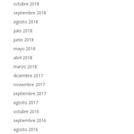
octubre 2018
septiembre 2018
agosto 2018
julio 2018
junio 2018
mayo 2018
abril 2018
marzo 2018
diciembre 2017
noviembre 2017
septiembre 2017
agosto 2017
octubre 2016
septiembre 2016
agosto 2016