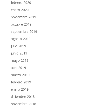
febrero 2020
enero 2020
noviembre 2019
octubre 2019
septiembre 2019
agosto 2019
julio 2019
junio 2019
mayo 2019
abril 2019
marzo 2019
febrero 2019
enero 2019
diciembre 2018
noviembre 2018