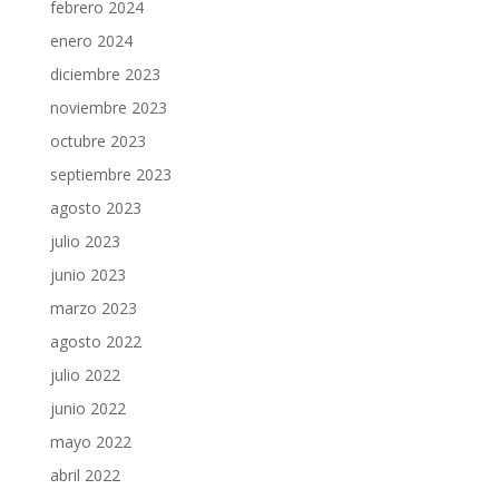
febrero 2024
enero 2024
diciembre 2023
noviembre 2023
octubre 2023
septiembre 2023
agosto 2023
julio 2023
junio 2023
marzo 2023
agosto 2022
julio 2022
junio 2022
mayo 2022
abril 2022