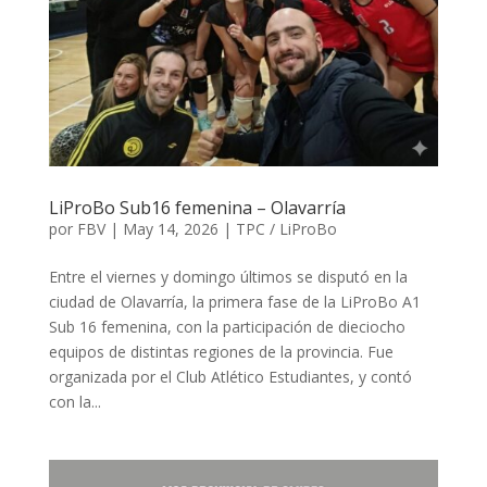
LiProBo Sub16 femenina – Olavarría
por
FBV
|
May 14, 2026
|
TPC / LiProBo
Entre el viernes y domingo últimos se disputó en la
ciudad de Olavarría, la primera fase de la LiProBo A1
Sub 16 femenina, con la participación de dieciocho
equipos de distintas regiones de la provincia. Fue
organizada por el Club Atlético Estudiantes, y contó
con la...