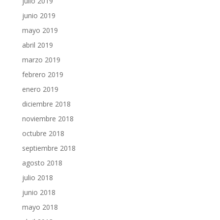
julio 2019
junio 2019
mayo 2019
abril 2019
marzo 2019
febrero 2019
enero 2019
diciembre 2018
noviembre 2018
octubre 2018
septiembre 2018
agosto 2018
julio 2018
junio 2018
mayo 2018