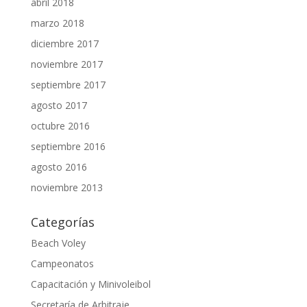
abril 2018
marzo 2018
diciembre 2017
noviembre 2017
septiembre 2017
agosto 2017
octubre 2016
septiembre 2016
agosto 2016
noviembre 2013
Categorías
Beach Voley
Campeonatos
Capacitación y Minivoleibol
Secretaría de Arbitraje