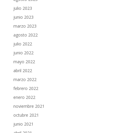
julio 2023
junio 2023
marzo 2023
agosto 2022
julio 2022
junio 2022
mayo 2022
abril 2022
marzo 2022
febrero 2022
enero 2022
noviembre 2021
octubre 2021
junio 2021
abril 2021