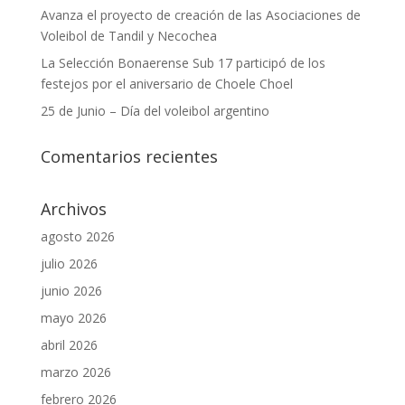
Avanza el proyecto de creación de las Asociaciones de
Voleibol de Tandil y Necochea
La Selección Bonaerense Sub 17 participó de los
festejos por el aniversario de Choele Choel
25 de Junio – Día del voleibol argentino
Comentarios recientes
Archivos
agosto 2026
julio 2026
junio 2026
mayo 2026
abril 2026
marzo 2026
febrero 2026