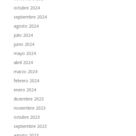
octubre 2024
septiembre 2024
agosto 2024
julio 2024
junio 2024
mayo 2024
abril 2024
marzo 2024
febrero 2024
enero 2024
diciembre 2023
noviembre 2023
octubre 2023
septiembre 2023
agosto 2023