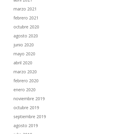
marzo 2021
febrero 2021
octubre 2020
agosto 2020
junio 2020
mayo 2020
abril 2020
marzo 2020
febrero 2020
enero 2020
noviembre 2019
octubre 2019
septiembre 2019
agosto 2019