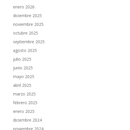
enero 2026
diciembre 2025
noviembre 2025
octubre 2025
septiembre 2025
agosto 2025
julio 2025
junio 2025
mayo 2025
abril 2025
marzo 2025
febrero 2025
enero 2025
diciembre 2024
noviembre 2024