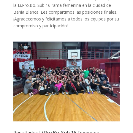
la Li.Pro.Bo. Sub 16 rama femenina en la ciudad de
Bahía Blanca. Les compartimos las posiciones finales.
¡Agradecemos y felicitamos a todos los equipos por su
compromiso y participación!...
Resultados Li.Pro.Bo. Sub 16 Femenino –