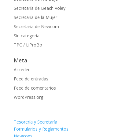
Secretaría de Beach Voley
Secretaría de la Mujer
Secretaría de Newcom
Sin categoría
TPC / LiProBo
Meta
Acceder
Feed de entradas
Feed de comentarios
WordPress.org
Tesorería y Secretaría
Formularios y Reglamentos
Newcom