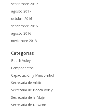
septiembre 2017
agosto 2017
octubre 2016
septiembre 2016
agosto 2016
noviembre 2013
Categorías
Beach Voley
Campeonatos
Capacitación y Minivoleibol
Secretaría de Arbitraje
Secretaría de Beach Voley
Secretaría de la Mujer
Secretaría de Newcom