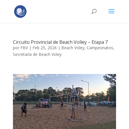
Circuito Provincial de Beach Volley – Etapa 7
por
FBV
|
Feb 25, 2026
|
Beach Voley
,
Campeonatos
,
Secretaría de Beach Voley