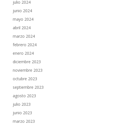
julio 2024
junio 2024
mayo 2024
abril 2024
marzo 2024
febrero 2024
enero 2024
diciembre 2023
noviembre 2023
octubre 2023
septiembre 2023
agosto 2023
julio 2023
junio 2023
marzo 2023