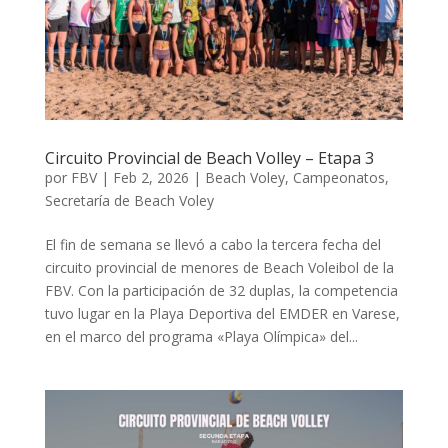
Circuito Provincial de Beach Volley – Etapa 3
por
FBV
|
Feb 2, 2026
|
Beach Voley
,
Campeonatos
,
Secretaría de Beach Voley
El fin de semana se llevó a cabo la tercera fecha del
circuito provincial de menores de Beach Voleibol de la
FBV. Con la participación de 32 duplas, la competencia
tuvo lugar en la Playa Deportiva del EMDER en Varese,
en el marco del programa «Playa Olímpica» del...