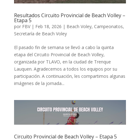
Resultados Circuito Provincial de Beach Volley –
Etapa 5
por
FBV
|
Feb 18, 2026
|
Beach Voley
,
Campeonatos
,
Secretaría de Beach Voley
El pasado fin de semana se llevó a cabo la quinta
etapa del Circuito Provincial de Beach Volley,
organizada por TLAVO, en la ciudad de Trenque
Lauquen. Agradecemos a todos los equipos por su
participación. A continuación, les compartimos algunas
imágenes de la jornada...
Circuito Provincial de Beach Volley – Etapa 5