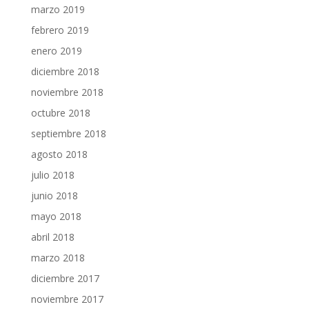
marzo 2019
febrero 2019
enero 2019
diciembre 2018
noviembre 2018
octubre 2018
septiembre 2018
agosto 2018
julio 2018
junio 2018
mayo 2018
abril 2018
marzo 2018
diciembre 2017
noviembre 2017