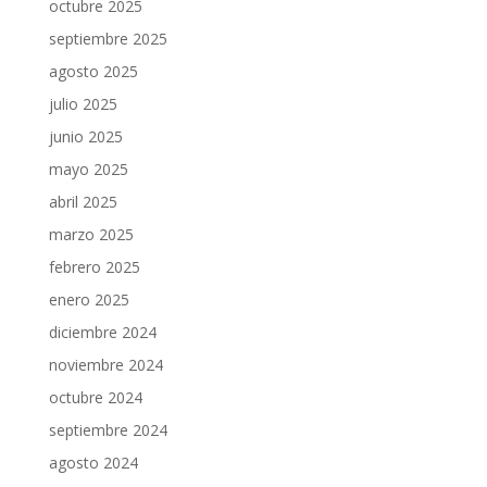
octubre 2025
septiembre 2025
agosto 2025
julio 2025
junio 2025
mayo 2025
abril 2025
marzo 2025
febrero 2025
enero 2025
diciembre 2024
noviembre 2024
octubre 2024
septiembre 2024
agosto 2024