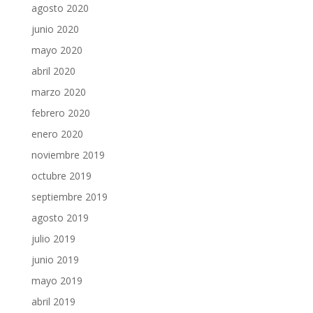
agosto 2020
junio 2020
mayo 2020
abril 2020
marzo 2020
febrero 2020
enero 2020
noviembre 2019
octubre 2019
septiembre 2019
agosto 2019
julio 2019
junio 2019
mayo 2019
abril 2019