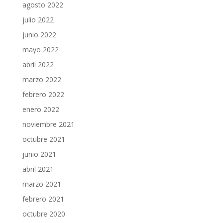
agosto 2022
julio 2022
junio 2022
mayo 2022
abril 2022
marzo 2022
febrero 2022
enero 2022
noviembre 2021
octubre 2021
junio 2021
abril 2021
marzo 2021
febrero 2021
octubre 2020