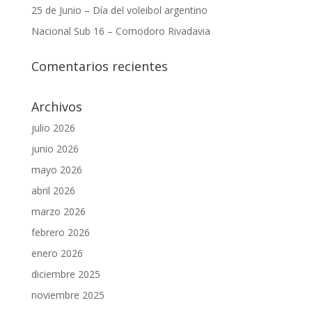
25 de Junio – Día del voleibol argentino
Nacional Sub 16 – Comodoro Rivadavia
Comentarios recientes
Archivos
julio 2026
junio 2026
mayo 2026
abril 2026
marzo 2026
febrero 2026
enero 2026
diciembre 2025
noviembre 2025