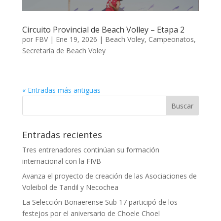
Circuito Provincial de Beach Volley – Etapa 2
por
FBV
|
Ene 19, 2026
|
Beach Voley
,
Campeonatos
,
Secretaría de Beach Voley
« Entradas más antiguas
Entradas recientes
Tres entrenadores continúan su formación
internacional con la FIVB
Avanza el proyecto de creación de las Asociaciones de
Voleibol de Tandil y Necochea
La Selección Bonaerense Sub 17 participó de los
festejos por el aniversario de Choele Choel