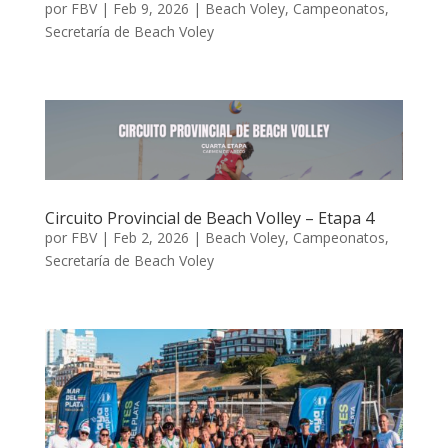
por
FBV
|
Feb 9, 2026
|
Beach Voley
,
Campeonatos
,
Secretaría de Beach Voley
Circuito Provincial de Beach Volley – Etapa 4
por
FBV
|
Feb 2, 2026
|
Beach Voley
,
Campeonatos
,
Secretaría de Beach Voley