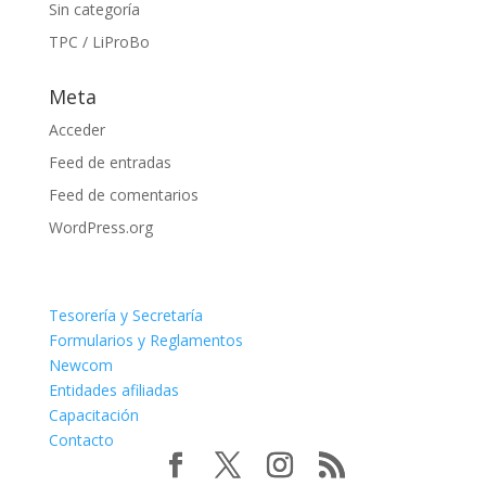
Sin categoría
TPC / LiProBo
Meta
Acceder
Feed de entradas
Feed de comentarios
WordPress.org
Tesorería y Secretaría
Formularios y Reglamentos
Newcom
Entidades afiliadas
Capacitación
Contacto