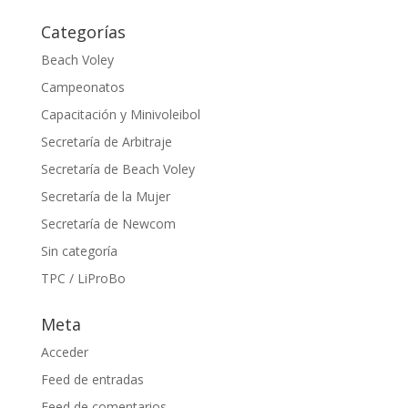
Categorías
Beach Voley
Campeonatos
Capacitación y Minivoleibol
Secretaría de Arbitraje
Secretaría de Beach Voley
Secretaría de la Mujer
Secretaría de Newcom
Sin categoría
TPC / LiProBo
Meta
Acceder
Feed de entradas
Feed de comentarios