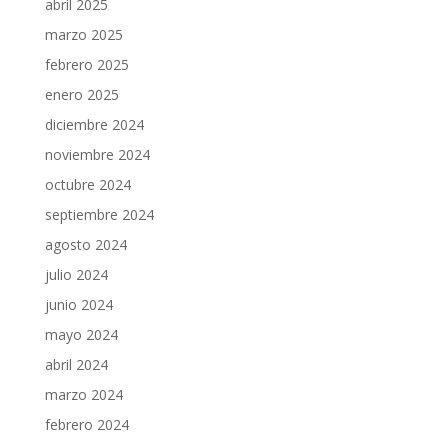
abril 2025
marzo 2025
febrero 2025
enero 2025
diciembre 2024
noviembre 2024
octubre 2024
septiembre 2024
agosto 2024
julio 2024
junio 2024
mayo 2024
abril 2024
marzo 2024
febrero 2024