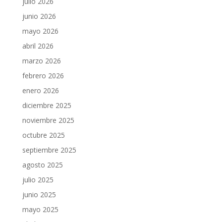
julio 2026
junio 2026
mayo 2026
abril 2026
marzo 2026
febrero 2026
enero 2026
diciembre 2025
noviembre 2025
octubre 2025
septiembre 2025
agosto 2025
julio 2025
junio 2025
mayo 2025