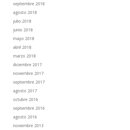
septiembre 2018
agosto 2018
julio 2018
junio 2018
mayo 2018
abril 2018
marzo 2018
diciembre 2017
noviembre 2017
septiembre 2017
agosto 2017
octubre 2016
septiembre 2016
agosto 2016
noviembre 2013