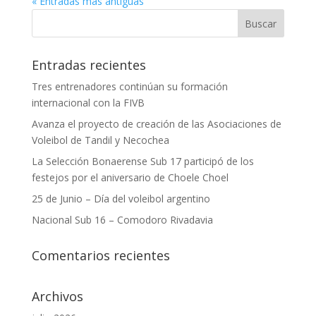
« Entradas más antiguas
Entradas recientes
Tres entrenadores continúan su formación
internacional con la FIVB
Avanza el proyecto de creación de las Asociaciones de
Voleibol de Tandil y Necochea
La Selección Bonaerense Sub 17 participó de los
festejos por el aniversario de Choele Choel
25 de Junio – Día del voleibol argentino
Nacional Sub 16 – Comodoro Rivadavia
Comentarios recientes
Archivos