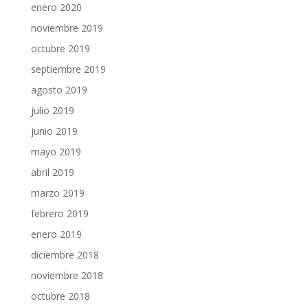
enero 2020
noviembre 2019
octubre 2019
septiembre 2019
agosto 2019
julio 2019
junio 2019
mayo 2019
abril 2019
marzo 2019
febrero 2019
enero 2019
diciembre 2018
noviembre 2018
octubre 2018