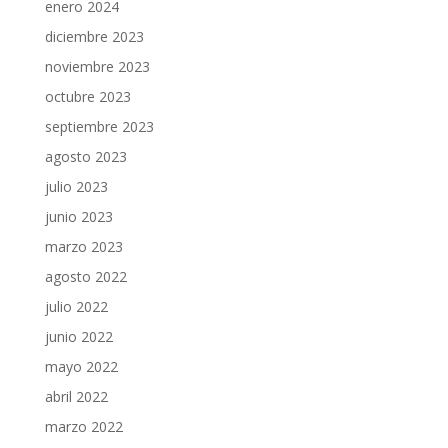
enero 2024
diciembre 2023
noviembre 2023
octubre 2023
septiembre 2023
agosto 2023
julio 2023
junio 2023
marzo 2023
agosto 2022
julio 2022
junio 2022
mayo 2022
abril 2022
marzo 2022