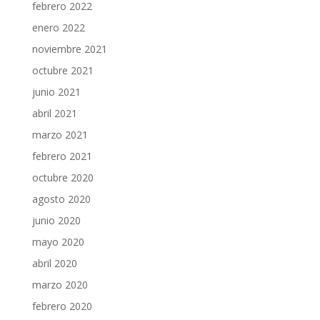
febrero 2022
enero 2022
noviembre 2021
octubre 2021
junio 2021
abril 2021
marzo 2021
febrero 2021
octubre 2020
agosto 2020
junio 2020
mayo 2020
abril 2020
marzo 2020
febrero 2020